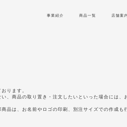
事業紹介
商品一覧
店舗案
ております。
ない、商品の取り置き・注文したいといった場合には、
部商品は、お名前やロゴの印刷、別注サイズでの作成も