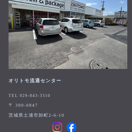
オリトモ流通センター
TEL 029-843-3310
〒 300-0847
茨城県土浦市卸町2-6-10