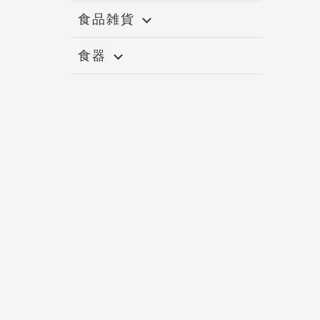
食品雑貨
食器