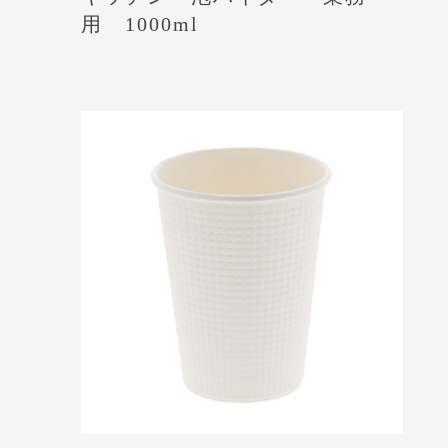
用 1000ml