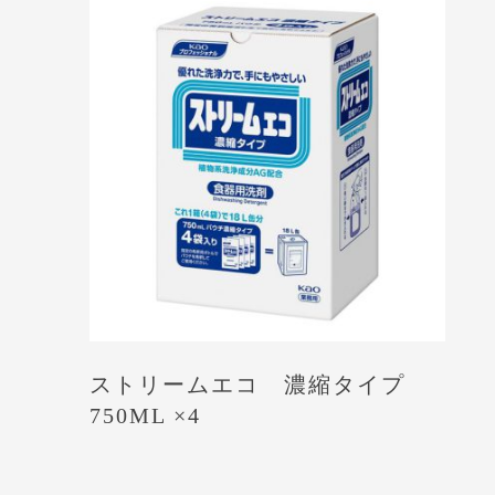
ストリームエコ 濃縮タイプ
750ML ×4