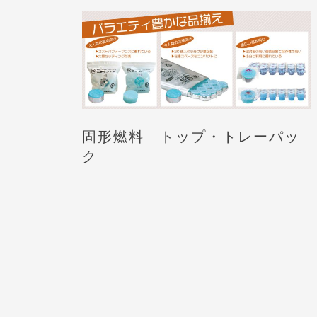
固形燃料 トップ・トレーパッ
ク