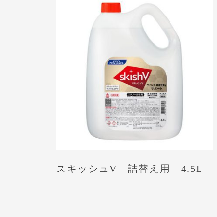
スキッシュV 詰替え用 4.5L