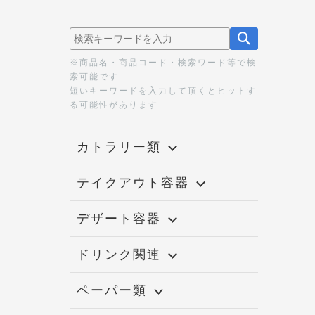
※商品名・商品コード・検索ワード等で検
索可能です
短いキーワードを入力して頂くとヒットす
る可能性があります
カトラリー類
テイクアウト容器
デザート容器
ドリンク関連
ペーパー類