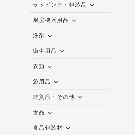
ラッピング・包装品
厨房機器用品
洗剤
衛生用品
衣類
袋用品
雑貨品・その他
食品
食品包装材