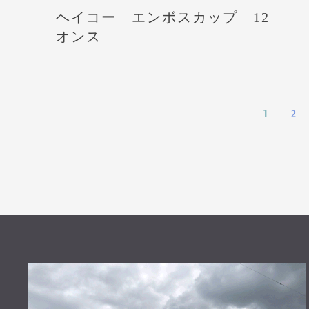
ヘイコー エンボスカップ 12
オンス
1
2