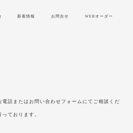
内
新着情報
お問合せ
WEBオーダー
お電話またはお問い合わせフォームにてご相談くだ
行っております。