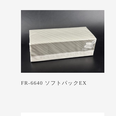
FR-6640 ソフトパックEX