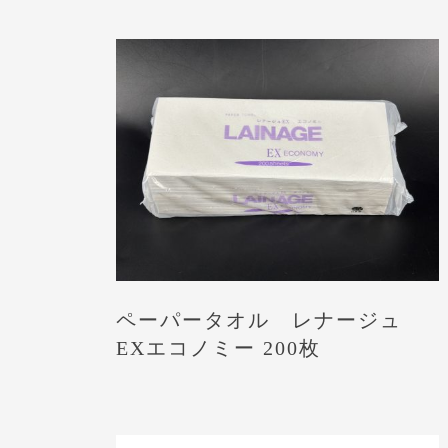
ペーパータオル レナージュ
EXエコノミー 200枚