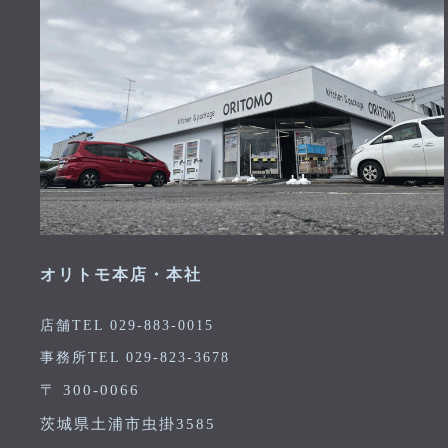
オリトモ本店・本社
店舗TEL 029-883-0015
事務所TEL 029-823-3678
〒 300-0066
茨城県土浦市虫掛3585