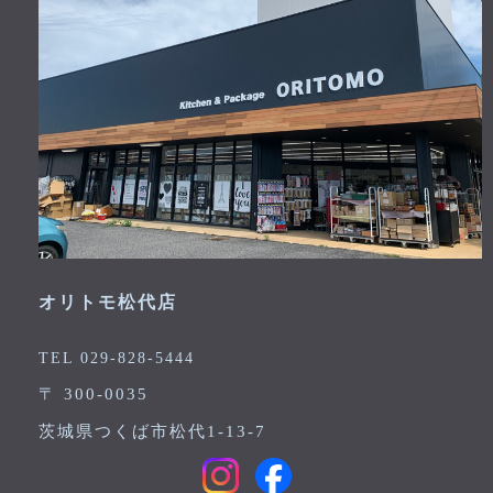
オリトモ松代店
TEL 029-828-5444
〒 300-0035
茨城県つくば市松代1-13-7