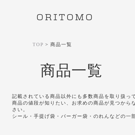
ORITOMO
TOP
>
商品一覧
商品一覧
記載されている商品以外にも多数商品を取り扱っ
商品の値段が知りたい、お求めの商品が見つから
さい。
シール・手提げ袋・バーガー袋・のれんなどの一