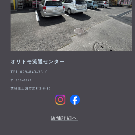
オリトモ流通センター
TEL 029-843-3310
〒 300-0847
茨城県土浦市卸町2-6-10
店舗詳細へ