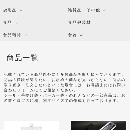
袋用品
雑貨品・その他
食品
食品包装材
食品雑貨
食器
商品一覧
記載されている商品以外にも多数商品を取り扱っております。
商品の値段が知りたい、お求めの商品が見つからない、商品の
取り置き・注文したいといった場合には、お電話またはお問い
合わせフォームにてご相談ください。
シール・手提げ袋・バーガー袋・のれんなどの一部商品は、お
名前やロゴの印刷、別注サイズでの作成も行っております。