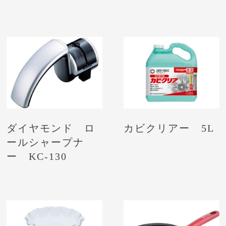
ダイヤモンド ロ
カビクリアー 5L
ールシャープナ
ー KC-130