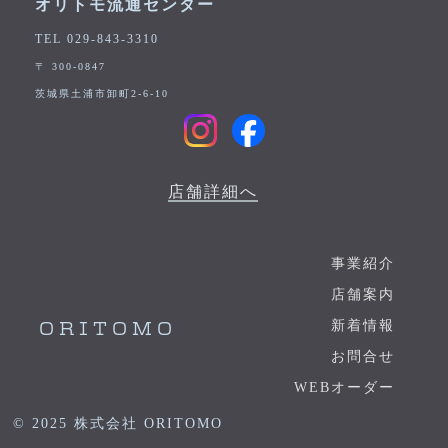
オリトモ流通センター
TEL 029-843-3310
〒 300-0847
茨城県土浦市卸町2-6-10
店舗詳細へ
事業紹介
店舗案内
新着情報
ORITOMO
お問合せ
WEBオーダー
© 2025 株式会社 ORITOMO