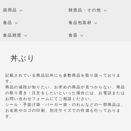
袋用品
雑貨品・その他
食品
食品包装材
食品雑貨
食器
丼ぶり
記載されている商品以外にも多数商品を取り扱っておりま
す。
商品の値段が知りたい、お求めの商品が見つからない、商品
の取り置き・注文をしたいといった場合には、お電話または
お問い合わせフォームにてご相談ください。
シール・手提げ袋・バーガー袋・のれんなどの一部商品は、
お名前やロゴの印刷、別注サイズでの作成も行っておりま
す。