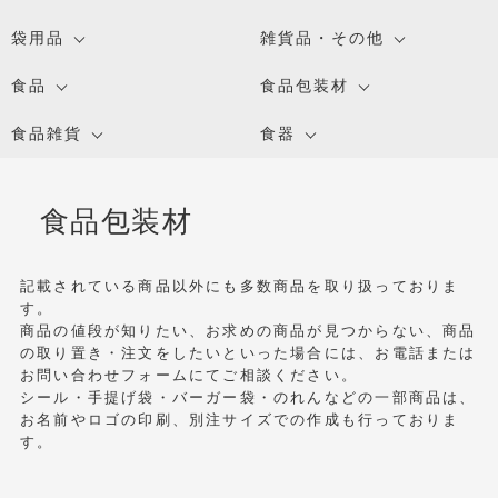
袋用品
雑貨品・その他
食品
食品包装材
食品雑貨
食器
食品包装材
記載されている商品以外にも多数商品を取り扱っておりま
す。
商品の値段が知りたい、お求めの商品が見つからない、商品
の取り置き・注文をしたいといった場合には、お電話または
お問い合わせフォームにてご相談ください。
シール・手提げ袋・バーガー袋・のれんなどの一部商品は、
お名前やロゴの印刷、別注サイズでの作成も行っておりま
す。