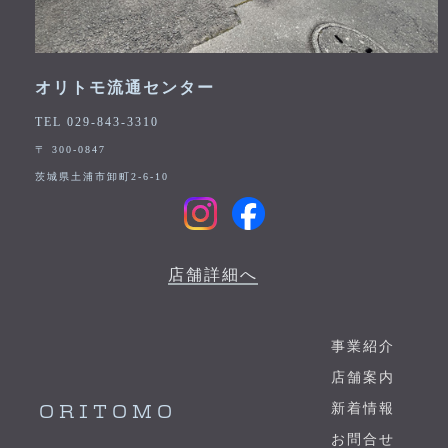
オリトモ流通センター
TEL 029-843-3310
〒 300-0847
茨城県土浦市卸町2-6-10
店舗詳細へ
事業紹介
店舗案内
新着情報
ORITOMO
お問合せ