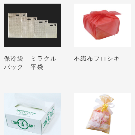
保冷袋 ミラクル
不織布フロシキ
バック 平袋