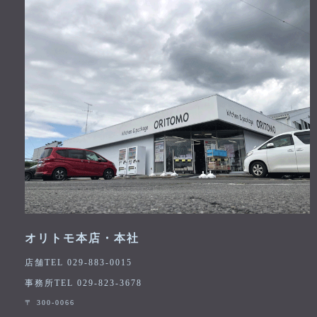
オリトモ本店・本社
店舗TEL 029-883-0015
事務所TEL 029-823-3678
〒 300-0066