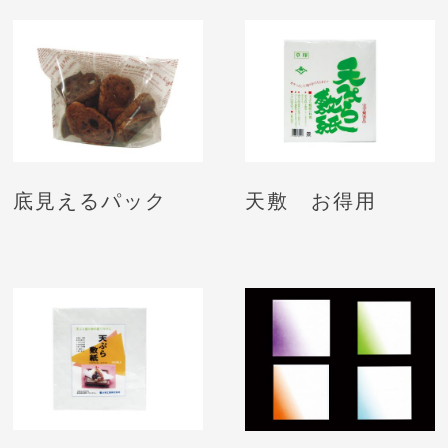
底見えるパック
天敷 お得用