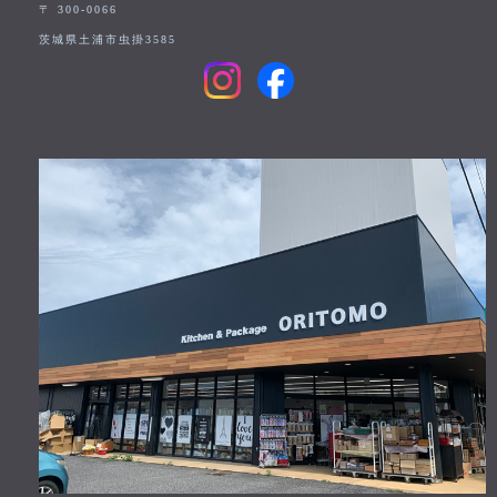
〒 300-0066
茨城県土浦市虫掛3585