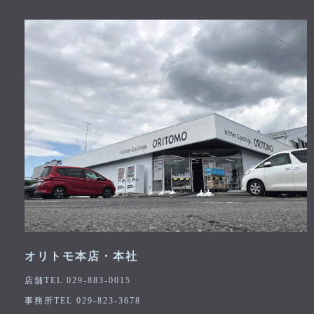
オリトモ本店・本社
店舗TEL 029-883-0015
事務所TEL 029-823-3678