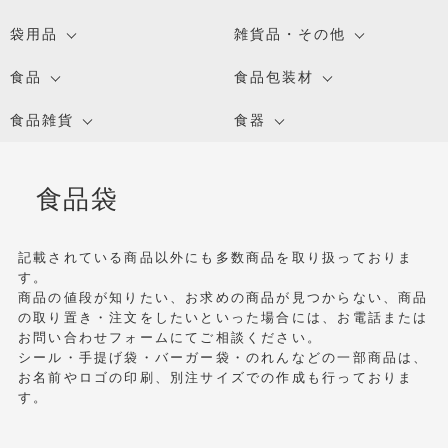
袋用品
雑貨品・その他
食品
食品包装材
食品雑貨
食器
食品袋
記載されている商品以外にも多数商品を取り扱っておりま
す。
商品の値段が知りたい、お求めの商品が見つからない、商品
の取り置き・注文をしたいといった場合には、お電話または
お問い合わせフォームにてご相談ください。
シール・手提げ袋・バーガー袋・のれんなどの一部商品は、
お名前やロゴの印刷、別注サイズでの作成も行っておりま
す。