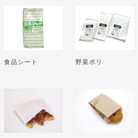
食品シート
野菜ポリ