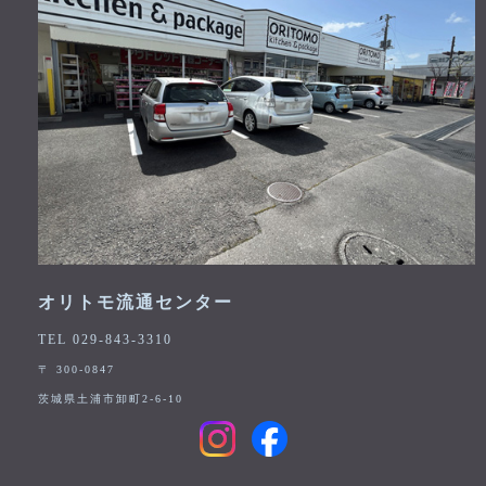
オリトモ流通センター
TEL 029-843-3310
〒 300-0847
茨城県土浦市卸町2-6-10