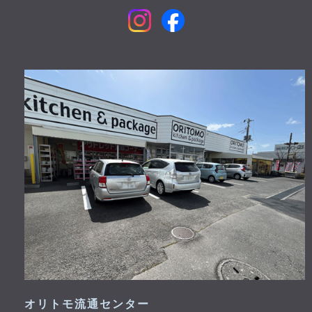
オリトモ流通センター