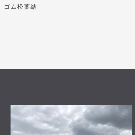
ゴム松葉結