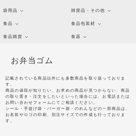
袋用品
雑貨品・その他
食品
食品包装材
食品雑貨
食器
お弁当ゴム
記載されている商品以外にも多数商品を取り扱っておりま
す。
商品の値段が知りたい、お求めの商品が見つからない、商品
の取り置き・注文をしたいといった場合には、お電話または
お問い合わせフォームにてご相談ください。
シール・手提げ袋・バーガー袋・のれんなどの一部商品は、
お名前やロゴの印刷、別注サイズでの作成も行っておりま
す。