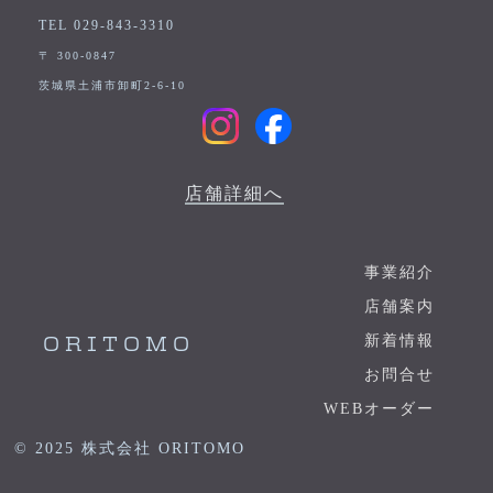
TEL 029-843-3310
〒 300-0847
茨城県土浦市卸町2-6-10
店舗詳細へ
事業紹介
店舗案内
新着情報
ORITOMO
お問合せ
WEBオーダー
© 2025 株式会社 ORITOMO