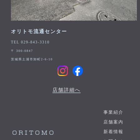
オリトモ流通センター
TEL 029-843-3310
〒 300-0847
茨城県土浦市卸町2-6-10
店舗詳細へ
事業紹介
店舗案内
新着情報
ORITOMO