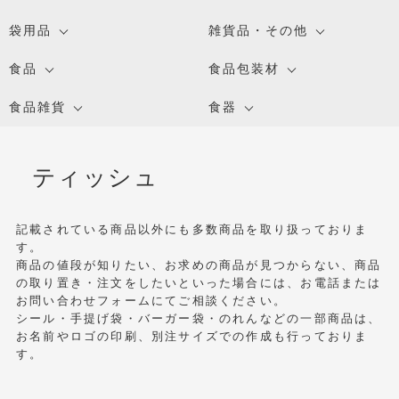
袋用品
雑貨品・その他
食品
食品包装材
食品雑貨
食器
ティッシュ
記載されている商品以外にも多数商品を取り扱っておりま
す。
商品の値段が知りたい、お求めの商品が見つからない、商品
の取り置き・注文をしたいといった場合には、お電話または
お問い合わせフォームにてご相談ください。
シール・手提げ袋・バーガー袋・のれんなどの一部商品は、
お名前やロゴの印刷、別注サイズでの作成も行っておりま
す。