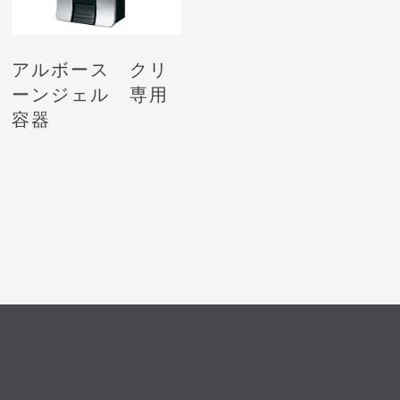
アルボース クリ
ーンジェル 専用
容器