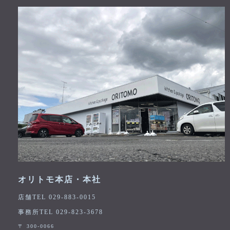
オリトモ本店・本社
店舗TEL 029-883-0015
事務所TEL 029-823-3678
〒 300-0066