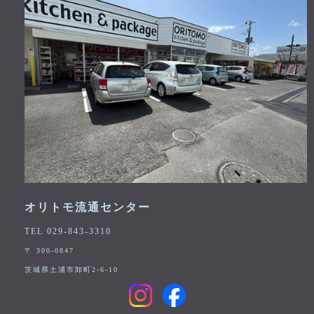
オリトモ流通センター
TEL 029-843-3310
〒 300-0847
茨城県土浦市卸町2-6-10