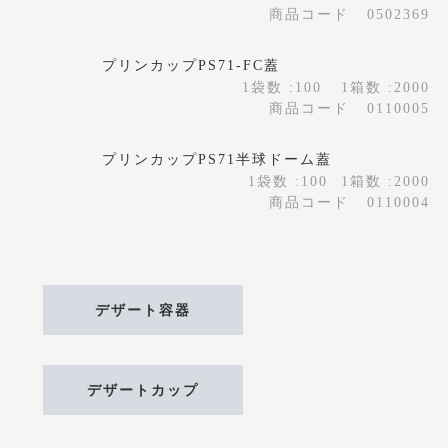
商品コード
0502369
プリンカップPS71-FC蓋
1袋数 :100
1箱数 :2000
商品コード
0110005
プリンカップPS71半球ドーム蓋
1袋数 :100
1箱数 :2000
商品コード
0110004
デザート容器
デザートカップ