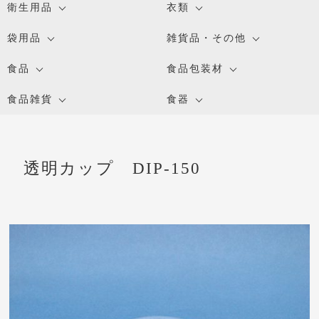
衛生用品
衣類
袋用品
雑貨品・その他
食品
食品包装材
食品雑貨
食器
透明カップ DIP-150