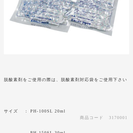
脱酸素剤をご使用の際は、脱酸素剤対応袋をご使用下さい
サイズ
PH-100SL 20ml
商品コード
3170001
PH-150SL 30ml