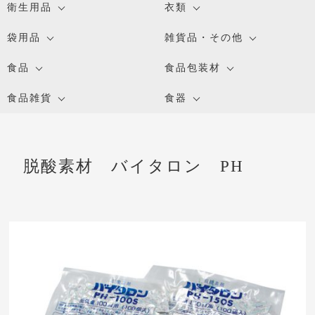
衛生用品
衣類
袋用品
雑貨品・その他
食品
食品包装材
食品雑貨
食器
脱酸素材 バイタロン PH