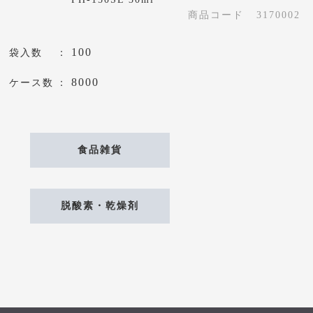
商品コード
3170002
100
袋入数
8000
ケース数
食品雑貨
脱酸素・乾燥剤