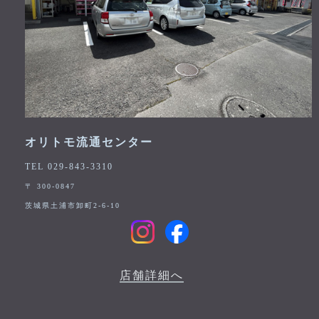
オリトモ流通センター
TEL 029-843-3310
〒 300-0847
茨城県土浦市卸町2-6-10
店舗詳細へ