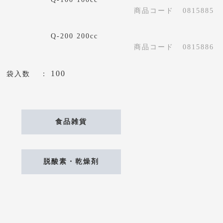
商品コード
0815885
Q-200 200cc
商品コード
0815886
100
袋入数
食品雑貨
脱酸素・乾燥剤