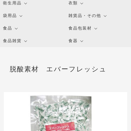
衛生用品
衣類
袋用品
雑貨品・その他
食品
食品包装材
食品雑貨
食器
脱酸素材 エバーフレッシュ