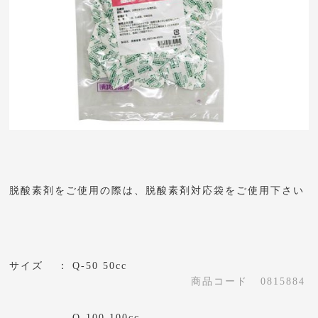
脱酸素剤をご使用の際は、脱酸素剤対応袋をご使用下さい
サイズ
Q-50 50cc
商品コード
0815884
Q-100 100cc