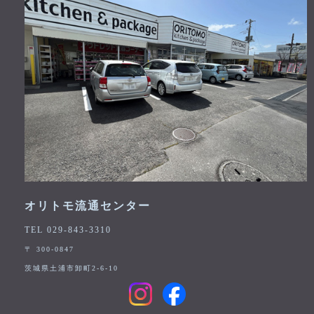
オリトモ流通センター
TEL 029-843-3310
〒 300-0847
茨城県土浦市卸町2-6-10