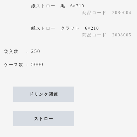
紙ストロー 黒 6×210
商品コード
2080004
紙ストロー クラフト 6×210
商品コード
2008005
250
袋入数
5000
ケース数
ドリンク関連
ストロー