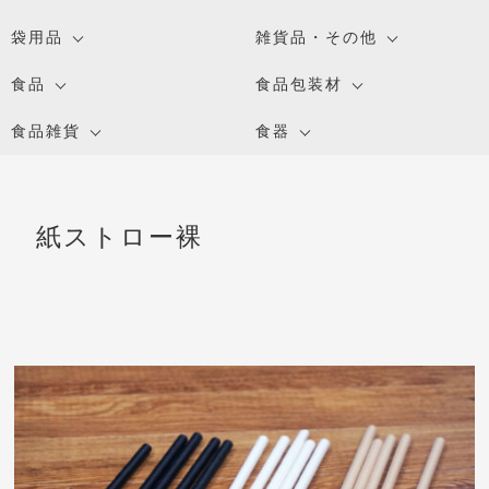
袋用品
雑貨品・その他
食品
食品包装材
食品雑貨
食器
紙ストロー裸