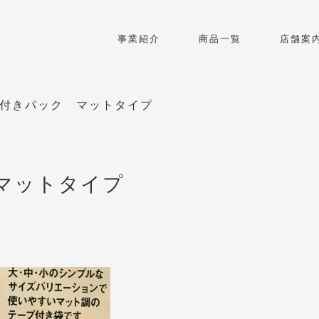
事業紹介
商品一覧
店舗案
付きパック マットタイプ
マットタイプ