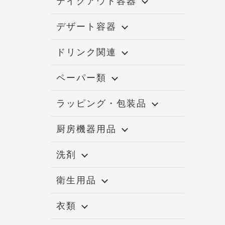
テイクアウト容器
デザート容器
ドリンク関連
ペーパー類
ラッピング・包装品
厨房機器用品
洗剤
衛生用品
衣類