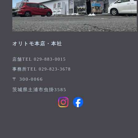
オリトモ本店・本社
店舗TEL 029-883-0015
事務所TEL 029-823-3678
〒 300-0066
茨城県土浦市虫掛3585