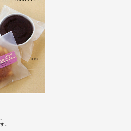
す。
ます。