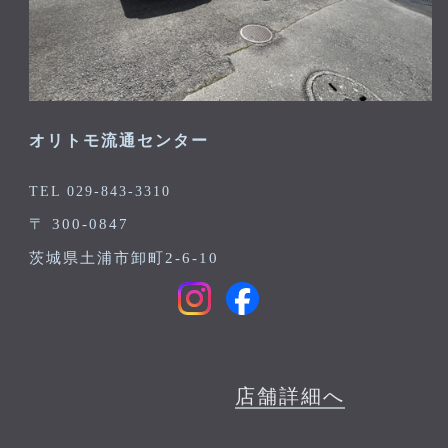
オリトモ流通センター
TEL 029-843-3310
〒 300-0847
茨城県土浦市卸町2-6-10
店舗詳細へ