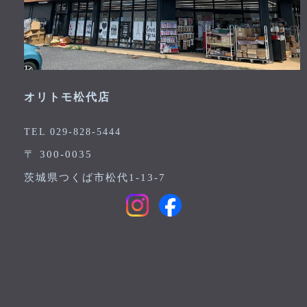
オリトモ松代店
TEL 029-828-5444
〒 300-0035
茨城県つくば市松代1-13-7