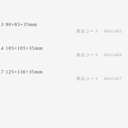
 90×85+35mm
商品コード
0661405
 105×105+35mm
商品コード
0661406
 125×130+35mm
商品コード
0661407