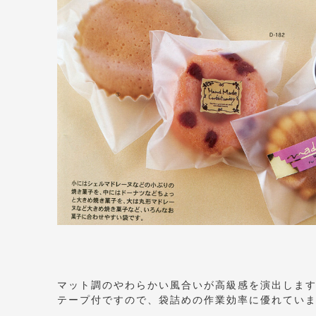
マット調のやわらかい風合いが高級感を演出しま
テープ付ですので、袋詰めの作業効率に優れてい