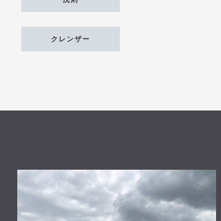
クレンザー