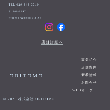
TEL 029-843-3310
〒 300-0847
茨城県土浦市卸町2-6-10
店舗詳細へ
事業紹介
店舗案内
新着情報
ORITOMO
お問合せ
WEBオーダー
© 2025 株式会社 ORITOMO