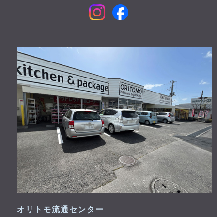
オリトモ流通センター