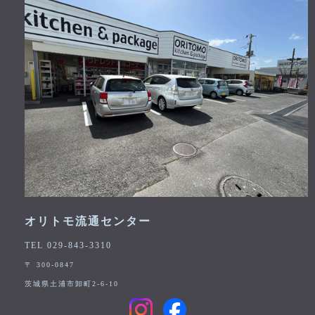
オリトモ流通センター
TEL 029-843-3310
〒 300-0847
茨城県土浦市卸町2-6-10