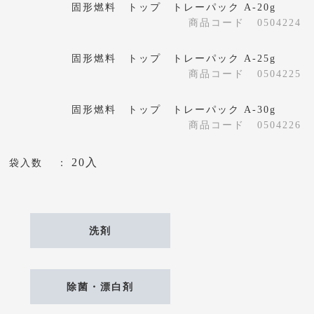
固形燃料 トップ トレーパック A-20g
商品コード
0504224
固形燃料 トップ トレーパック A-25g
商品コード
0504225
固形燃料 トップ トレーパック A-30g
商品コード
0504226
20入
袋入数
洗剤
除菌・漂白剤