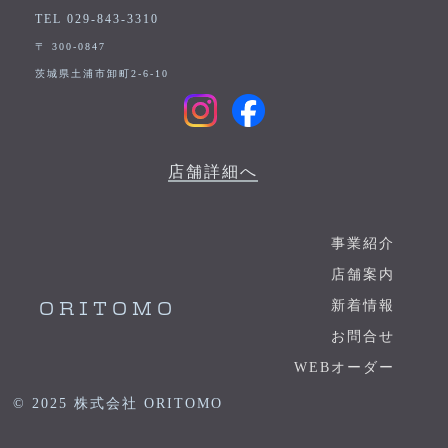
TEL 029-843-3310
〒 300-0847
茨城県土浦市卸町2-6-10
店舗詳細へ
事業紹介
店舗案内
新着情報
ORITOMO
お問合せ
WEBオーダー
© 2025 株式会社 ORITOMO