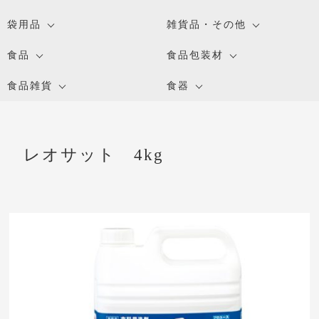
袋用品
雑貨品・その他
食品
食品包装材
食品雑貨
食器
レオサット 4kg