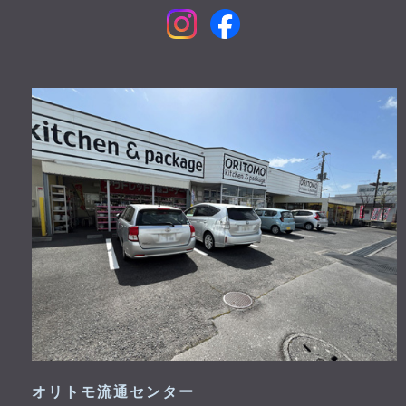
オリトモ流通センター