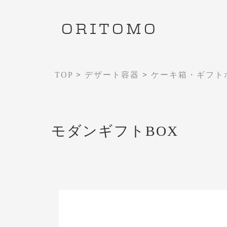
ORITOMO
TOP
>
デザート容器
>
ケーキ箱・ギフト
モダンギフトBOX