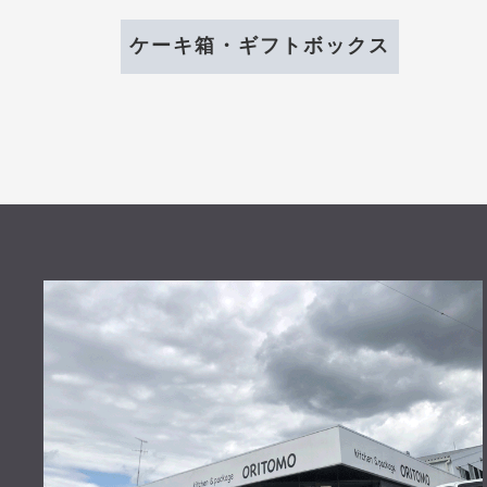
ケーキ箱・ギフトボックス