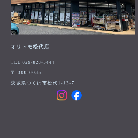
オリトモ松代店
TEL 029-828-5444
〒 300-0035
茨城県つくば市松代1-13-7