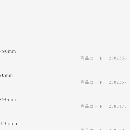
×90mm
商品コード
2382356
90mm
商品コード
2382357
×90mm
商品コード
2383175
×195mm