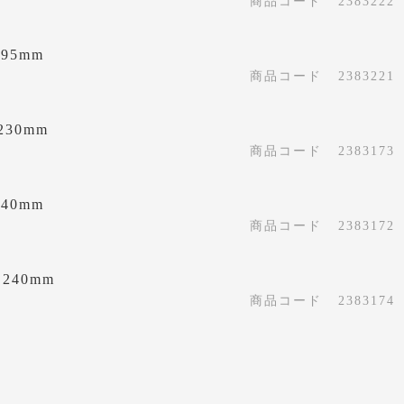
商品コード
2383222
195mm
商品コード
2383221
230mm
商品コード
2383173
240mm
商品コード
2383172
×240mm
商品コード
2383174