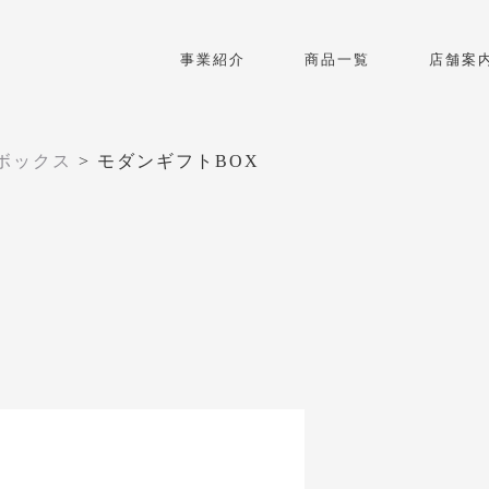
事業紹介
商品一覧
店舗案
ボックス
>
モダンギフトBOX