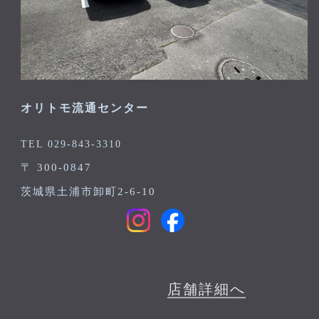
オリトモ流通センター
TEL 029-843-3310
〒 300-0847
茨城県土浦市卸町2-6-10
店舗詳細へ