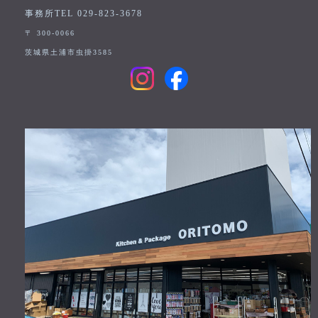
事務所TEL 029-823-3678
〒 300-0066
茨城県土浦市虫掛3585