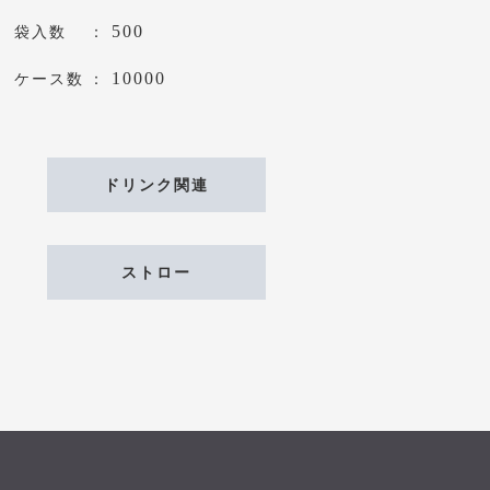
500
袋入数
10000
ケース数
ドリンク関連
ストロー