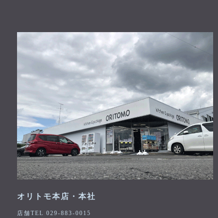
オリトモ本店・本社
店舗TEL 029-883-0015