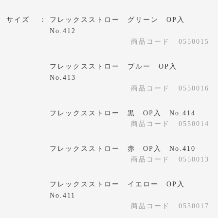
サイズ
フレックスストロー グリーン OP入
No.412
商品コード
0550015
フレックスストロー ブルー OP入
No.413
商品コード
0550016
フレックスストロー 黒 OP入 No.414
商品コード
0550014
フレックスストロー 赤 OP入 No.410
商品コード
0550013
フレックスストロー イエロー OP入
No.411
商品コード
0550017