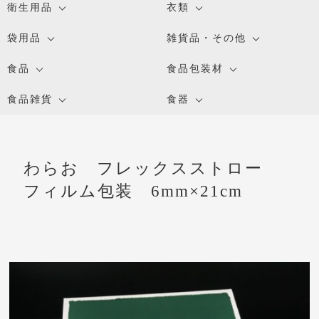
衛生用品
衣類
袋用品
雑貨品・その他
食品
食品包装材
食品雑貨
食器
わらお フレックスストロー
フィルム包装 6mm×21cm