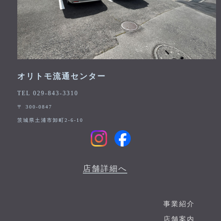
オリトモ流通センター
TEL 029-843-3310
〒 300-0847
茨城県土浦市卸町2-6-10
店舗詳細へ
事業紹介
店舗案内